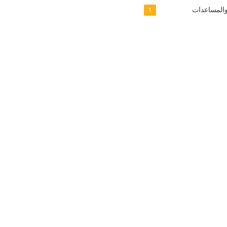
والمساعدات
1