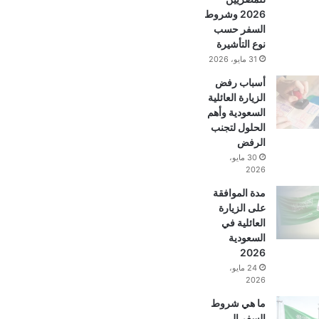
2026 وشروط
السفر حسب
نوع التأشيرة
31 مايو، 2026
أسباب رفض
الزيارة العائلية
السعودية وأهم
الحلول لتجنب
الرفض
30 مايو،
2026
مدة الموافقة
على الزيارة
العائلية في
السعودية
2026
24 مايو،
2026
ما هي شروط
السفر إلى