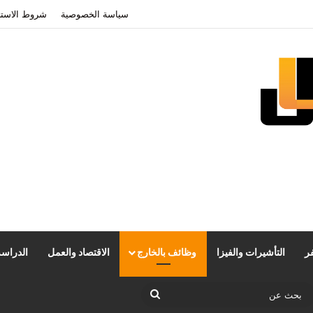
سياسة الخصوصية
شروط الاستخ
ر
التأشيرات والفيزا
وظائف بالخارج
الاقتصاد والعمل
الدراسة
ضع المظلم
بحث