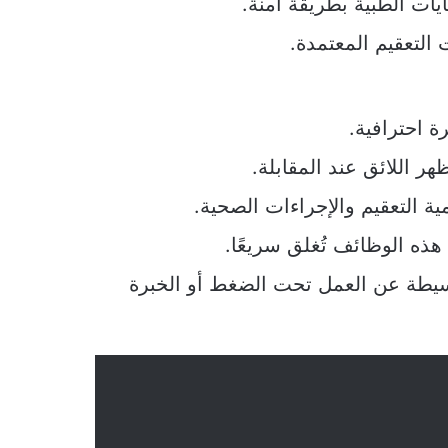
يات الطبية بطريقة آمنة.
ت التعقيم المعتمدة.
 احترافية.
 اللائق عند المقابلة.
ة التعقيم والإجراءات الصحية.
هذه الوظائف تُغلق سريعًا.
سيطة عن العمل تحت الضغط أو الخبرة