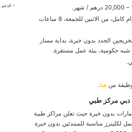
الدعم 
نوع الوظيفة: دوام كامل، من الاثنين للجمعة، 8 ساعات
خريجين الجدد بدون خبرة، بداية مسار
شبه حكومية، بيئة عمل مستقرة.
ي.
لوظيفة من
هنا
.
 دبي مركز طبي
مارات بدون خبرة حيث تعلن مراكز طبية
لكلينرز مناسبة للمبتدئين بدون خبرة