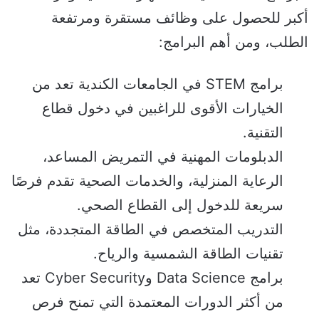
أكبر للحصول على وظائف مستقرة ومرتفعة
الطلب، ومن أهم البرامج:
برامج STEM في الجامعات الكندية تعد من
الخيارات الأقوى للراغبين في دخول قطاع
التقنية.
الدبلومات المهنية في التمريض المساعد،
الرعاية المنزلية، والخدمات الصحية تقدم فرصًا
سريعة للدخول إلى القطاع الصحي.
التدريب المتخصص في الطاقة المتجددة، مثل
تقنيات الطاقة الشمسية والرياح.
برامج Data Science وCyber Security تعد
من أكثر الدورات المعتمدة التي تمنح فرص