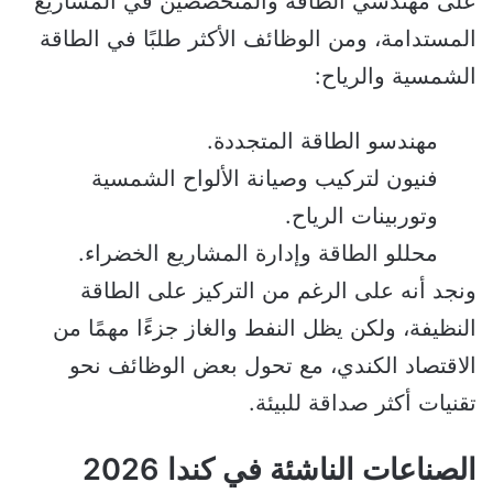
على مهندسي الطاقة والمتخصصين في المشاريع
المستدامة، ومن الوظائف الأكثر طلبًا في الطاقة
الشمسية والرياح:
مهندسو الطاقة المتجددة.
فنيون لتركيب وصيانة الألواح الشمسية
وتوربينات الرياح.
محللو الطاقة وإدارة المشاريع الخضراء.
ونجد أنه على الرغم من التركيز على الطاقة
النظيفة، ولكن يظل النفط والغاز جزءًا مهمًا من
الاقتصاد الكندي، مع تحول بعض الوظائف نحو
تقنيات أكثر صداقة للبيئة.
الصناعات الناشئة في كندا 2026