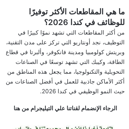
ما هي المقاطعات الأكثر توفيرًا
للوظائف في كندا 2026؟
من أكثر المقاطعات التي تشهد نموًا كبيرًا في
التوظيف، نجد أونتاريو التي تركز على مدن التقنية،
وبريتش كولومبيا ومدينة فانكوفر، وألبرتا في قطاع
الطاقة، وكيبك التي تشهد توسعًا في الصناعات
التحويلية والتكنولوجيا، مما يجعل هذه المناطق من
أكثر الأماكن جاذبية للعمل في أفضل الصناعات من
حيث النمو الوظيفي في كندا 2026.
الرجاء الإنضمام لقناتنا علي التيليجرام من هنا