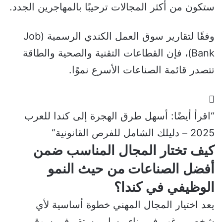
ستكون من أكثر المجالات ترحيبًا بالمهاجرين الجدد.
وفقًا لتقارير سوق العمل الكندي الرسمية
(Job
Bank)
، فإن القطاعات التقنية والصحية والطاقة
تتصدر قائمة الصناعات الأسرع نموًا.
“اقرأ أيضًا:
أسهل طرق الهجرة إلى كندا للعرب
2025 – دليلك الشامل للفرص القانونية
“
كيف تختار المجال المناسب ضمن
أفضل الصناعات من حيث النمو
الوظيفي في كندا؟
يعد اختيار المجال المهني خطوة أساسية لأي
شخص يرغب في بناء مسار مستقر في سوق