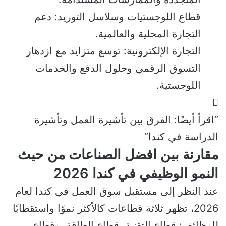
قطاع اللوجستيات وسلاسل التوريد: دعم
التجارة المحلية والعالمية.
التجارة الإلكترونية: توسع متزايد مع ازدهار
التسوق الرقمي وحلول الدفع والخدمات
اللوجستية.
“اقرأ أيضًا:
الفرق بين تأشيرة العمل وتأشيرة
الدراسة في كندا
“
مقارنة بين افضل الصناعات من حيث
النمو الوظيفي في كندا 2026
عند النظر إلى مستقبل سوق العمل في كندا لعام
2026، تظهر ثلاثة قطاعات كالأكثر نموًا واستقطابًا
للوظائف: قطاع التقنية، قطاع الطاقة، وقطاع