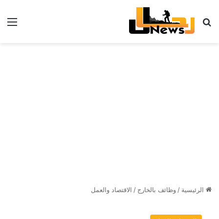
بحث عن
الق
الرئيسية
/
وظائف بالخارج
/
الاقتصاد والعمل