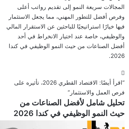
المجالات سريعة النمو إلى تقديم رواتب أعلى
وفرص أفضل للتطور المهني، مما يجعل الاستثمار
فيها خيارًا استراتيجيًا للباحثين عن الاستقرار المالي
والوظيفي، خاصة عند اختيار الانخراط في أحد
أفضل الصناعات من حيث النمو الوظيفي في كندا
2026.
“اقرأ أيضًا:
الاقتصاد القطري 2026، تأثيره على
فرص العمل والاستثمار
“
تحليل شامل لأفضل الصناعات من
حيث النمو الوظيفي في كندا 2026