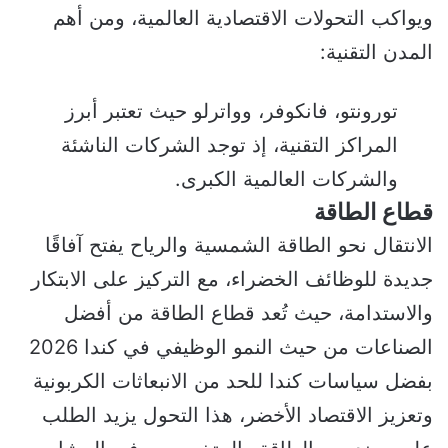
ويواكب التحولات الاقتصادية العالمية، ومن أهم
المدن التقنية:
تورونتو، فانكوفر، وواترلو حيث تعتبر أبرز
المراكز التقنية، إذ توجد الشركات الناشئة
والشركات العالمية الكبرى.
قطاع الطاقة
الانتقال نحو الطاقة الشمسية والرياح يفتح آفاقًا
جديدة للوظائف الخضراء، مع التركيز على الابتكار
والاستدامة، حيث تُعد قطاع الطاقة من أفضل
الصناعات من حيث النمو الوظيفي في كندا 2026
بفضل سياسات كندا للحد من الانبعاثات الكربونية
وتعزيز الاقتصاد الأخضر، هذا التحول يزيد الطلب