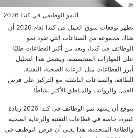
النمو الوظيفي في كندا 2026
تظهر توقعات سوق العمل في كندا لعام 2026 أن
هناك مجموعة من الصناعات التي تقود نمو
الوظائف في كندا، وتعد من أكثر القطاعات طلبًا
على المهارات المتخصصة، ويشمل هذا التحليل
أبرز القطاعات مثل الرعاية الصحية، التقنية،
الطاقة، والصناعات الناشئة، مع التركيز على فرص
العمل والرواتب والمناطق الأكثر نشاطًا.
يتوقع أن يشهد نمو الوظائف في كندا 2026 زيادة
كبيرة، خاصة في قطاعات التقنية والرعاية الصحية
والطاقة المتجددة، هذا يعني أن فرص التوظيف في