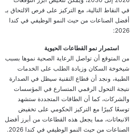
في النقاط التالية، مع التركيز على فرص الالتحاق بـ
أفضل الصناعات من حيث النمو الوظيفي في كندا
2026:
استمرار نمو القطاعات الحيوية
من المتوقع أن تواصل الرعاية الصحية نموها بسبب
شيخوخة السكان وزيادة الطلب على الخدمات
الطبية، ونجد أن قطاع التقنية سيظل في الصدارة
نتيجة التحول الرقمي المتسارع في المؤسسات
والشركات، كما أن الطاقات المتجددة ستشهد
توسعًا كبيرًا مع التركيز الحكومي على تخفيض
الانبعاثات، مما يجعل هذه القطاعات من أبرز أفضل
الصناعات من حيث النمو الوظيفي في كندا 2026.