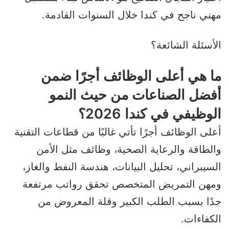
مهني ناجح في كندا خلال السنوات القادمة.
الأسئلة الشائعة؟
ما هي أعلى الوظائف أجرًا ضمن
أفضل الصناعات من حيث النمو
الوظيفي في كندا 2026؟
أعلى الوظائف أجرًا تأتي غالبًا من قطاعات التقنية
والطاقة والرعاية الصحية، وظائف مثل الأمن
السيبراني، تحليل البيانات، هندسة النفط والغاز،
ومهن التمريض المتخصص تحقق رواتب مرتفعة
جدًا بسبب الطلب الكبير وقلة المعروض من
الكفاءات.