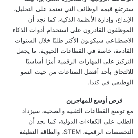
سترتفع قيمة الوظائف التي تعتمد على التحليل،
الإبداع، وإدارة الأنظمة الذكية، كما نجد أن
الموظفون القادرون على استخدام أدوات الذكاء
الاصطناعي سيكونون الأكثر طلبًا خلال السنوات
القادمة، خاصة في القطاعات الحيوية، ما يجعل
التركيز على المهارات الرقمية أمرًا أساسيًا
للالتحاق بأحد أفضل الصناعات من حيث النمو
الوظيفي في كندا.
فرص أوسع للمهاجرين
مع توسع القطاعات التقنية والصحية، سيزداد
الطلب على الكفاءات الدولية، كما نجد أن
التخصصات الرقمية، STEM، والطاقة النظيفة