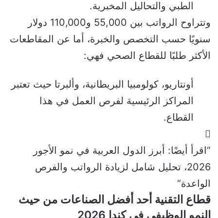
الطبي والتحاليل المخبرية.
وتتراوح الرواتب بين 55,000 و110,000 دولار
سنويًا حسب التخصص والخبرة، أما عن المقاطعات
الأكثر طلبًا للقطاع الصحي فهي:
أونتاريو، كولومبيا البريطانية، وألبرتا حيث تعتبر
المراكز الرئيسية لفرص العمل في هذا
القطاع.
“اقرأ أيضًا:
أبرز الدول العربية في نمو الأجور
2026، تحليل شامل لزيادة الرواتب والفرص
الواعدة
“
قطاع التقنية أحد أفضل الصناعات من حيث
النمو الوظيفي في كندا 2026