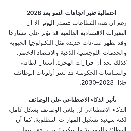
احتمالية تغير اتجاهات النمو بعد 2028
رغم أن هذه القطاعات تتصدر اليوم، إلا أن
التغيرات الاقتصادية العالمية قد تؤثر على مسارها،
وقد تظهر صناعات جديدة مثل التكنولوجيا الحيوية
والخدمات اللوجستية الذكية والاقتصاد الأخضر،
كذلك نجد أن قرارات الهجرة، أسعار الطاقة،
والسياسات الحكومية قد تغير أولويات الوظائف
خلال 2028–2030.
تأثير الذكاء الاصطناعي على الوظائف
الذكاء الاصطناعي لن يلغي الوظائف بشكل كامل،
لكنه سيعيد تشكيل المهارات المطلوبة، كما أن
الوظائف الروتينية والمتكررة ستتراجع، بينما