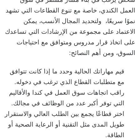
العمل الكندي، خاصة مع تنوع القطاعات التي تشهد
نموًا سريعًا، ولتحديد المجال الأنسب، يمكن
الاعتماد على مجموعة من الإرشادات التي تساعدك
على اتخاذ قرار مدروس ومتوافق مع احتياجات
السوق، ومن أهم النصائح:
قيم مهاراتك الحالية وحدد ما إذا كانت تتوافق
مع متطلبات القطاع الذي ترغب في دخوله.
راقب اتجاهات سوق العمل في كندا والأقاليم
التي توفر أكبر عدد من الوظائف في مجالك.
اختر قطاعًا يجمع بين الطلب العالي والاستقرار
طويل المدى مثل التقنية أو الرعاية الصحية أو
الطاقة.