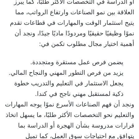
أو الدراسة في التخصصات الأكثر طلبًا، كما يبرز
العلاقة بين نمو الصناعات وارتفاع الرواتب، مما
يتيح استثمار الوقت والمهارات في قطاعات تقدم
نموًا وظيفيًا حقيقيًا ومردودًا ماديًا جيدًا، ونجد أن
أهمية اختيار مجال مطلوب تكمن في:
يضمن فرص عمل مستقرة ومتجددة.
يزيد من فرص التطور المهني والنجاح المالي.
يجعل الاستثمار في التعليم والتدريب خطوة
ذكية لمستقبل مهني ناجح في كندا.
ونجد أن فهم الصناعات الأسرع نموًا يوجه المهارات
والتعليم نحو التخصصات الأكثر طلبًا، ما يسهل اتخاذ
قرارات مدروسة بشأن الهجرة أو الدراسة بما
يتوافق مع احتياجات سوق العمل، كما تميل