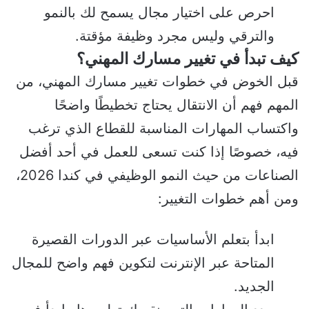
احرص على اختيار مجال يسمح لك بالنمو
والترقي وليس مجرد وظيفة مؤقتة.
كيف تبدأ في تغيير مسارك المهني؟
قبل الخوض في خطوات تغيير مسارك المهني، من
المهم فهم أن الانتقال يحتاج تخطيطًا واضحًا
واكتساب المهارات المناسبة للقطاع الذي ترغب
فيه، خصوصًا إذا كنت تسعى للعمل في أحد أفضل
الصناعات من حيث النمو الوظيفي في كندا 2026،
ومن أهم خطوات التغيير:
ابدأ بتعلم الأساسيات عبر الدورات القصيرة
المتاحة عبر الإنترنت لتكوين فهم واضح للمجال
الجديد.