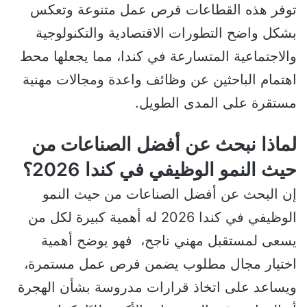
توفر هذه القطاعات فرص عمل متنوعة وتعكس
بشكل واضح التطورات الاقتصادية والتكنولوجية
والاجتماعية المتسارعة في كندا، مما يجعلها محط
اهتمام الباحثين عن وظائف واعدة ومجالات مهنية
مستقرة على المدى الطويل.
لماذا نبحث عن أفضل الصناعات من
حيث النمو الوظيفي في كندا 2026؟
إن البحث عن أفضل الصناعات من حيث النمو
الوظيفي في كندا 2026 له أهمية كبيرة لكل من
يسعى لمستقبل مهني ناجح، فهو يوضح أهمية
اختيار مجال مطلوب يضمن فرص عمل مستمرة،
ويساعد على اتخاذ قرارات مدروسة بشأن الهجرة