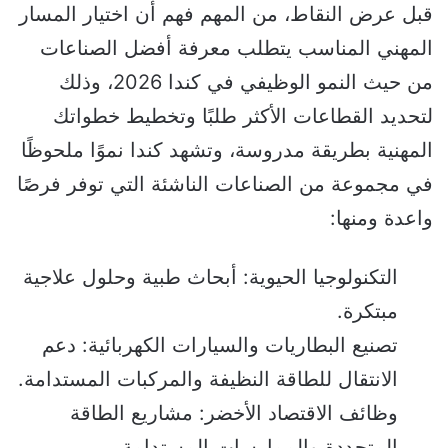
قبل عرض النقاط، من المهم فهم أن اختيار المسار
المهني المناسب يتطلب معرفة أفضل الصناعات
من حيث النمو الوظيفي في كندا 2026، وذلك
لتحديد القطاعات الأكثر طلبًا وتخطيط خطواتك
المهنية بطريقة مدروسة، وتشهد كندا نموًا ملحوظًا
في مجموعة من الصناعات الناشئة التي توفر فرصًا
واعدة ومنها:
التكنولوجيا الحيوية: أبحاث طبية وحلول علاجية
مبتكرة.
تصنيع البطاريات والسيارات الكهربائية: دعم
الانتقال للطاقة النظيفة والمركبات المستدامة.
وظائف الاقتصاد الأخضر: مشاريع الطاقة
المتجددة والممارسات المستدامة.