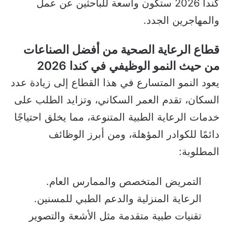
كندا 2026 ستكون واسعة للباحثين عن عمل
والمهاجرين الجدد.
قطاع الرعاية الصحية من أفضل الصناعات
من حيث النمو الوظيفي في كندا 2026
يعود النمو المتسارع في هذا القطاع إلى زيادة عدد
السكان، تقدم العمر السكاني، وتزايد الطلب على
خدمات الرعاية الطبية المتنوعة، مما يخلق احتياجًا
دائمًا للكوادر المؤهلة، ومن أبرز الوظائف
المطلوبة:
التمريض المتخصص والممارس العام.
الرعاية المنزلية والدعم الطبي للمسنين.
تقنيات طبية متقدمة مثل الأشعة والتصوير