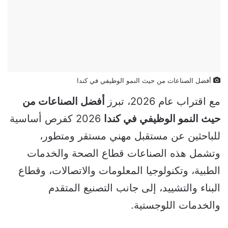
أفضل الصناعات من حيث النمو الوظيفي في كندا
مع اقتراب عام 2026، تبرز
أفضل الصناعات من
حيث النمو الوظيفي في كندا
2026 كفرص أساسية
للباحثين عن مستقبل مهني مستقر ومتطور،
وتشمل هذه الصناعات قطاع الصحة والخدمات
الطبية، وتكنولوجيا المعلومات والاتصالات، وقطاع
البناء والتشييد، إلى جانب التصنيع المتقدم
والخدمات اللوجستية.