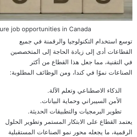
ure job opportunities in Canada
توسع استخدام التكنولوجيا والرقمنة في جميع
القطاعات أدى إلى زيادة الحاجة إلى المتخصصين
في التقنية، مما جعل هذا القطاع من أكثر
الصناعات نموًا في كندا، ومن الوظائف المطلوبة:
الذكاء الاصطناعي وتعلم الآلة.
الأمن السيبراني وحماية البيانات.
تطوير البرمجيات والتطبيقات الحديثة.
يعتمد القطاع على الابتكار المستمر وتطوير الحلول
الرقمية، ما يجعله محور نمو الصناعات المستقبلية