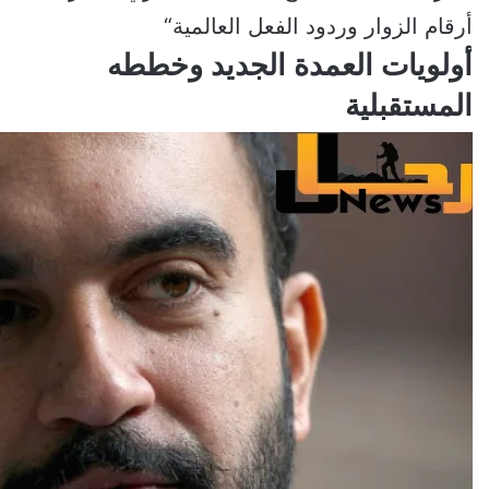
أرقام الزوار وردود الفعل العالمية
“
أولويات العمدة الجديد وخططه
المستقبلية