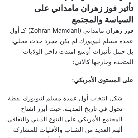
تأثير فوز زهران مامداني على
السياسة والمجتمع
فوز زهران مامداني (Zohran Mamdani) كـ أول
عمدة مسلم لنيويورك لم يكن مجرد حدث محلي،
بل حمل تأثيرات أوسع امتدت داخل الولايات
المتحدة وخارجها كالآتي:
على المستوى الأمريكي:
شكل انتخاب أول عمدة مسلم لنيويورك نقطة
تحول في تاريخ المدينة، حيث أبرز انفتاح
المجتمع الأمريكي على التنوع الديني والثقافي.
ألهم العديد من الشباب والأقليات للمشاركة