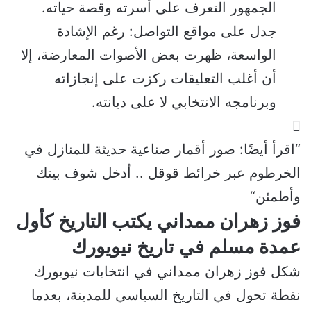
الجمهور التعرف على أسرته وقصة حياته.
جدل على مواقع التواصل: رغم الإشادة
الواسعة، ظهرت بعض الأصوات المعارضة، إلا
أن أغلب التعليقات ركزت على إنجازاته
وبرنامجه الانتخابي لا على ديانته.
“اقرأ أيضًا:
صور أقمار صناعية حديثة للمنازل في
الخرطوم عبر خرائط قوقل .. أدخل شوف بيتك
وأطمئن
“
فوز زهران ممداني يكتب التاريخ كأول
عمدة مسلم في تاريخ نيويورك
شكل فوز زهران ممداني في انتخابات نيويورك
نقطة تحول في التاريخ السياسي للمدينة، بعدما