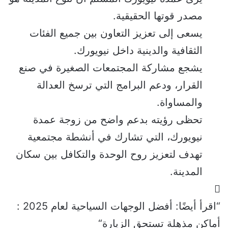
مصدر قوتها الحقيقية.
يسعى إلى تعزيز التعاون بين جميع الفئات
الثقافية والدينية داخل نيويورك.
يشجع مشاركة المجتمعات الصغيرة في صنع
القرار، ودعم البرامج التي ترسخ العدالة
والمساواة.
تحظى رؤيته بدعم واضح من زوجة عمدة
نيويورك، التي تشارك في أنشطة مجتمعية
تهدف لتعزيز روح الوحدة والتكافل بين سكان
المدينة.
“اقرأ أيضًا:
أفضل الوجهات السياحية لعام 2025 :
أماكن مذهلة تستحق الزيارة
“