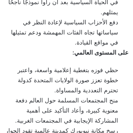
في الحياة السياسية بعد أن رأوا نموذجًا ناجحًا
يمثلهم.
دفع الأحزاب السياسية لإعادة النظر في
سياساتها تجاه الفئات المهمشة ودعم تمثيلها
في مواقع القيادة.
على المستوى العالمي:
حظي فوزه بتغطية إعلامية واسعة، واعتبر
خطوة تعزز صورة الولايات المتحدة كدولة
تحترم التعددية والمساواة.
منح المجتمعات المسلمة حول العالم دفعة
معنوية كبيرة، وأعاد التأكيد على أهمية
المشاركة الإيجابية في المجتمعات الغربية.
رسخ مكانة نيويورك كمدينة عالمية تقود الحوار