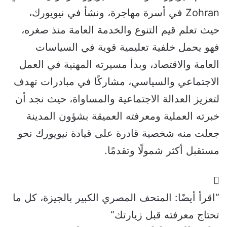
Zohran في أسرة مهاجرة، ونشأ في نيويورك،
حيث تعلم قيم التنوع والخدمة العامة منذ صغره،
فهو يحمل خلفية تعليمية قوية في السياسات
العامة والاقتصاد، وبدأ مسيرته المهنية في العمل
الاجتماعي والسياسي، مشاركًا في مبادرات تهدف
لتعزيز العدالة الاجتماعية والمساواة، حيث نجد أن
خبرته العملية ومعرفته العميقة بشؤون المدينة
جعلت منه شخصية قادرة على قيادة نيويورك نحو
مستقبل أكثر شمولًا وتقدمًا.
“اقرأ أيضًا:
المتحف المصري الكبير بالجيزة، كل ما
تحتاج معرفته قبل زيارتك
“