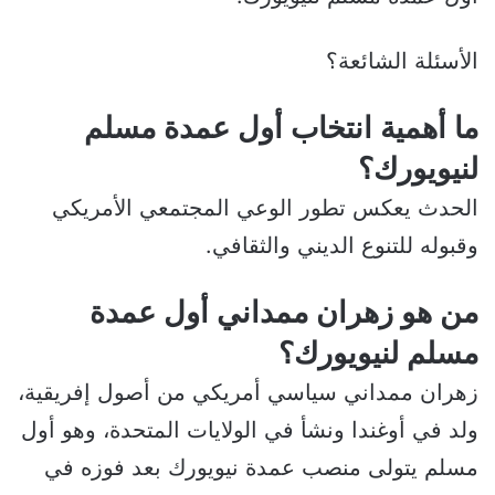
الأسئلة الشائعة؟
ما أهمية انتخاب أول عمدة مسلم
لنيويورك؟
الحدث يعكس تطور الوعي المجتمعي الأمريكي
وقبوله للتنوع الديني والثقافي.
من هو زهران ممداني أول عمدة
مسلم لنيويورك؟
زهران ممداني سياسي أمريكي من أصول إفريقية،
ولد في أوغندا ونشأ في الولايات المتحدة، وهو أول
مسلم يتولى منصب عمدة نيويورك بعد فوزه في