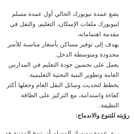
يضع عمدة نيويورك الحالي أول عمدة مسلم
لنيويورك ملفات الإسكان، التعليم، والنقل في
مقدمة اهتماماته.
يهدف إلى توفير مساكن بأسعار مناسبة للأسر
محدودة ومتوسطة الدخل.
يعمل على تحسين جودة التعليم في المدارس
العامة وتطوير البنية التحتية التعليمية.
يخطط لتحديث وسائل النقل العام وجعلها أكثر
كفاءة واستدامة، مع التركيز على
الطاقة
النظيفة
.
رؤيته للتنوع والاندماج:
يرى عمدة نيويورك المسلم أن تنوع المدينة هو