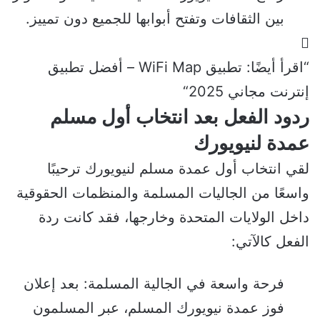
بين الثقافات وتفتح أبوابها للجميع دون تمييز.
“اقرأ أيضًا:
تطبيق WiFi Map – أفضل تطبيق
إنترنت مجاني 2025
“
ردود الفعل بعد انتخاب أول مسلم
عمدة لنيويورك
لقي انتخاب أول عمدة مسلم لنيويورك ترحيبًا
واسعًا من الجاليات المسلمة والمنظمات الحقوقية
داخل الولايات المتحدة وخارجها، فقد كانت ردة
الفعل كالآتي:
فرحة واسعة في الجالية المسلمة: بعد إعلان
فوز عمدة نيويورك المسلم، عبر المسلمون