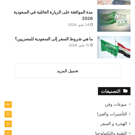
مدة الموافقة على الزيارة العائلية في السعودية
2026
24 مايو، 2026
ما هي شروط السفر إلى السعودية للمصريين؟
15 مايو، 2026
تحميل المزيد
التصنيفات
منوعات وفن
60
التأشيرات والفيزا
55
الهجرة و السفر
23
التقنية والتكنولوجيا
17