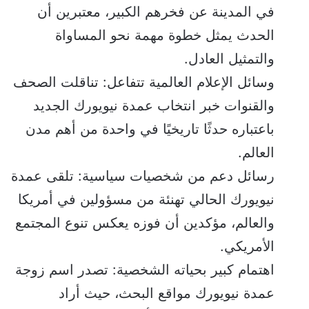
في المدينة عن فخرهم الكبير، معتبرين أن
الحدث يمثل خطوة مهمة نحو المساواة
والتمثيل العادل.
وسائل الإعلام العالمية تتفاعل: تناقلت الصحف
والقنوات خبر انتخاب عمدة نيويورك الجديد
باعتباره حدثًا تاريخيًا في واحدة من أهم مدن
العالم.
رسائل دعم من شخصيات سياسية: تلقى عمدة
نيويورك الحالي تهنئة من مسؤولين في أمريكا
والعالم، مؤكدين أن فوزه يعكس تنوع المجتمع
الأمريكي.
اهتمام كبير بحياته الشخصية: تصدر اسم زوجة
عمدة نيويورك مواقع البحث، حيث أراد