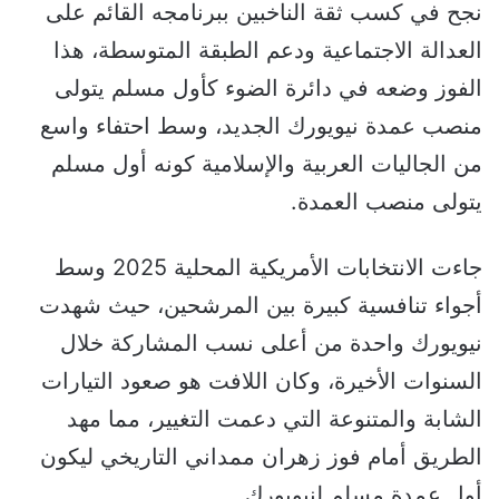
نجح في كسب ثقة الناخبين ببرنامجه القائم على
العدالة الاجتماعية ودعم الطبقة المتوسطة، هذا
الفوز وضعه في دائرة الضوء كأول مسلم يتولى
منصب عمدة نيويورك الجديد، وسط احتفاء واسع
من الجاليات العربية والإسلامية كونه أول مسلم
يتولى منصب العمدة.
جاءت الانتخابات الأمريكية المحلية 2025 وسط
أجواء تنافسية كبيرة بين المرشحين، حيث شهدت
نيويورك واحدة من أعلى نسب المشاركة خلال
السنوات الأخيرة، وكان اللافت هو صعود التيارات
الشابة والمتنوعة التي دعمت التغيير، مما مهد
الطريق أمام فوز زهران ممداني التاريخي ليكون
أول عمدة مسلم لنيويورك.