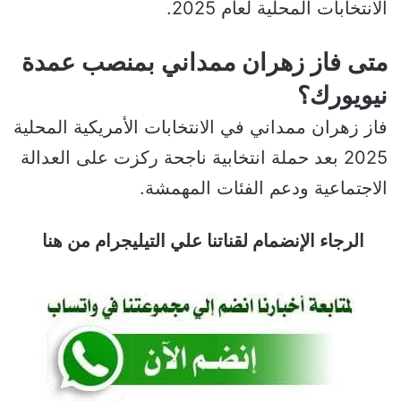
الانتخابات المحلية لعام 2025.
متى فاز زهران ممداني بمنصب عمدة
نيويورك؟
فاز زهران ممداني في الانتخابات الأمريكية المحلية
2025 بعد حملة انتخابية ناجحة ركزت على العدالة
الاجتماعية ودعم الفئات المهمشة.
الرجاء الإنضمام لقناتنا علي التيليجرام من هنا