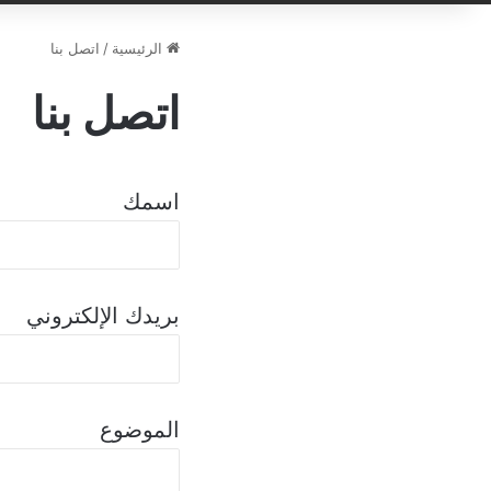
الرئيسية
/
اتصل بنا
اتصل بنا
اسمك
بريدك الإلكتروني
الموضوع