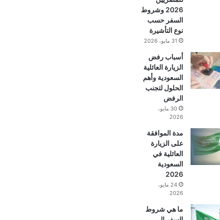
2026 وشروط
السفر حسب
نوع التأشيرة
31 مايو، 2026
أسباب رفض
الزيارة العائلية
السعودية وأهم
الحلول لتجنب
الرفض
30 مايو،
2026
مدة الموافقة
على الزيارة
العائلية في
السعودية
2026
24 مايو،
2026
ما هي شروط
السفر إلى