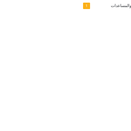
والمساعدات
1