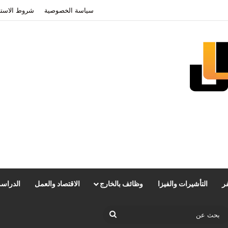
سياسة الخصوصية
شروط الاستخ
ر
التأشيرات والفيزا
وظائف بالخارج
الاقتصاد والعمل
الدراسة
ضع المظلم
بحث